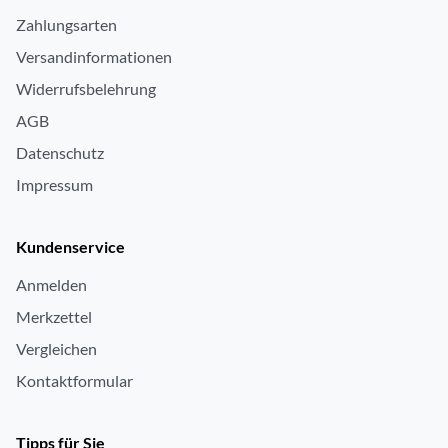
Zahlungsarten
Versandinformationen
Widerrufsbelehrung
AGB
Datenschutz
Impressum
Kundenservice
Anmelden
Merkzettel
Vergleichen
Kontaktformular
Tipps für Sie