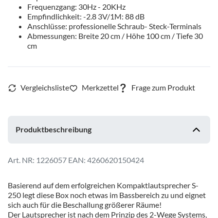
Frequenzgang: 30Hz - 20KHz
Empfindlichkeit: -2.8 3V/1M: 88 dB
Anschlüsse: professionelle Schraub- Steck-Terminals
Abmessungen: Breite 20 cm / Höhe 100 cm / Tiefe 30
cm
Produktbeschreibung
1226057
EAN: 4260620150424
Basierend auf dem erfolgreichen Kompaktlautsprecher S-
250 legt diese Box noch etwas im Bassbereich zu und eignet
sich auch für die Beschallung größerer Räume!
Der Lautsprecher ist nach dem Prinzip des 2-Wege Systems,