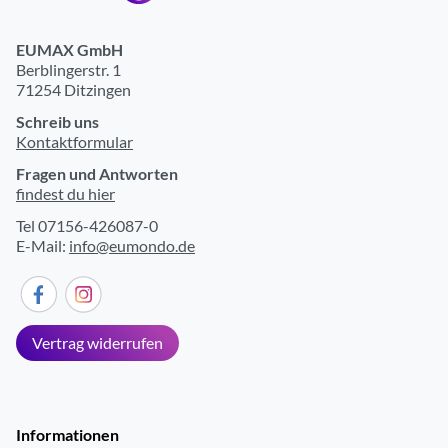
EUMAX GmbH
Berblingerstr. 1
71254 Ditzingen
Schreib uns
Kontaktformular
Fragen und Antworten
findest du hier
Tel 07156-426087-0
E-Mail:
info@eumondo.de
Vertrag widerrufen
Informationen