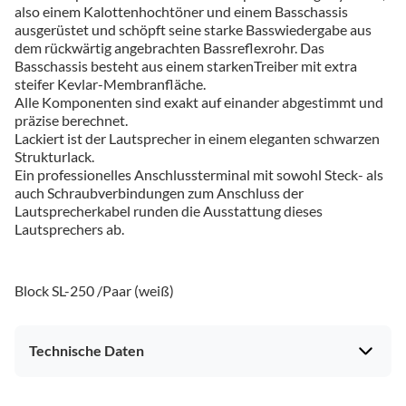
also einem Kalottenhochtöner und einem Basschassis
ausgerüstet und schöpft seine starke Basswiedergabe aus
dem rückwärtig angebrachten Bassreflexrohr. Das
Basschassis besteht aus einem starkenTreiber mit extra
steifer Kevlar-Membranfläche.
Alle Komponenten sind exakt auf einander abgestimmt und
präzise berechnet.
Lackiert ist der Lautsprecher in einem eleganten schwarzen
Strukturlack.
Ein professionelles Anschlussterminal mit sowohl Steck- als
auch Schraubverbindungen zum Anschluss der
Lautsprecherkabel runden die Ausstattung dieses
Lautsprechers ab.
Block SL-250 /Paar (weiß)
Technische Daten
Gehäuseeigenschaften