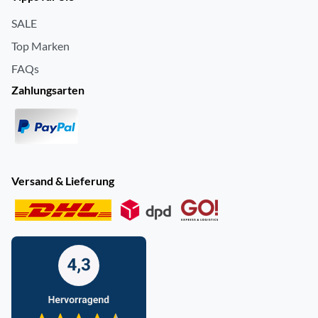
SALE
Top Marken
FAQs
Zahlungsarten
Versand & Lieferung