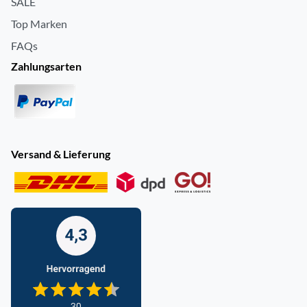
SALE
Top Marken
FAQs
Zahlungsarten
Versand & Lieferung