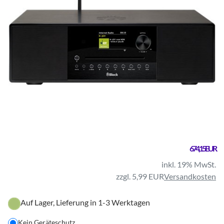
674,15 EUR
inkl. 19% MwSt.
zzgl. 5,99 EUR
Versandkosten
Auf Lager, Lieferung in 1-3 Werktagen
Kein Geräteschutz