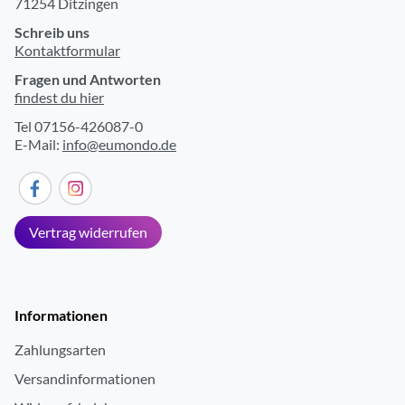
71254 Ditzingen
Schreib uns
Kontaktformular
Fragen und Antworten
findest du hier
Tel 07156-426087-0
E-Mail:
info@eumondo.de
Vertrag widerrufen
Informationen
Zahlungsarten
Versandinformationen