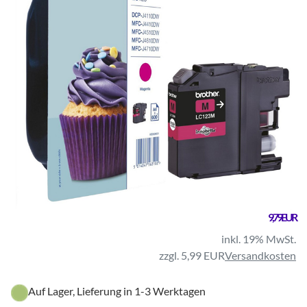
9,79 EUR
inkl. 19% MwSt.
zzgl. 5,99 EUR
Versandkosten
Auf Lager, Lieferung in 1-3 Werktagen