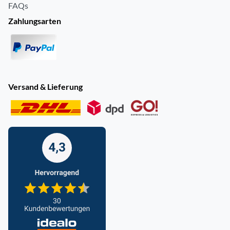
FAQs
Zahlungsarten
Versand & Lieferung