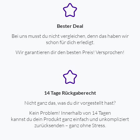
Bester Deal
Bei uns musst du nicht vergleichen, denn das haben wir
schon für dich erledigt.
Wir garantieren dir den besten Preis! Versprochen!
14 Tage Rückgaberecht
Nicht ganz das, was du dir vorgestellt hast?
Kein Problem! Innerhalb von 14 Tagen
kannst du dein Produkt ganz einfach und unkompliziert
zurücksenden – ganz ohne Stress.