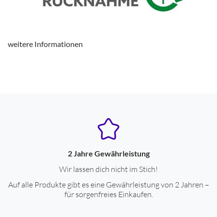
weitere Informationen
2 Jahre Gewährleistung
Wir lassen dich nicht im Stich!
Auf alle Produkte gibt es eine Gewährleistung von 2 Jahren –
für sorgenfreies Einkaufen.