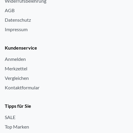
Widerrufsbelehrung
AGB
Datenschutz
Impressum
Kundenservice
Anmelden
Merkzettel
Vergleichen
Kontaktformular
Tipps für Sie
SALE
Top Marken