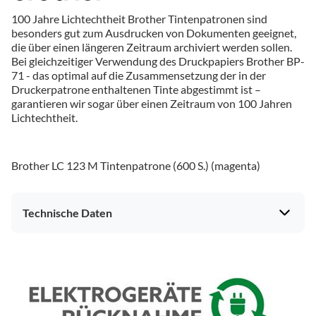
100 Jahre Lichtechtheit Brother Tintenpatronen sind
besonders gut zum Ausdrucken von Dokumenten geeignet,
die über einen längeren Zeitraum archiviert werden sollen.
Bei gleichzeitiger Verwendung des Druckpapiers Brother BP-
71 - das optimal auf die Zusammensetzung der in der
Druckerpatrone enthaltenen Tinte abgestimmt ist –
garantieren wir sogar über einen Zeitraum von 100 Jahren
Lichtechtheit.
Brother LC 123 M Tintenpatrone (600 S.) (magenta)
Technische Daten