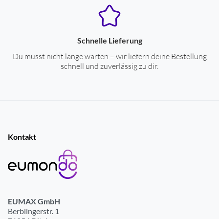
Schnelle Lieferung
Du musst nicht lange warten – wir liefern deine Bestellung
schnell und zuverlässig zu dir.
Kontakt
EUMAX GmbH
Berblingerstr. 1