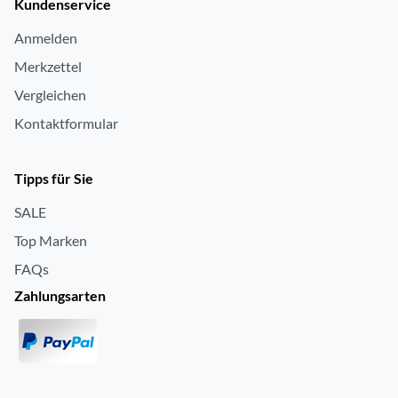
Kundenservice
Anmelden
Merkzettel
Vergleichen
Kontaktformular
Tipps für Sie
SALE
Top Marken
FAQs
Zahlungsarten