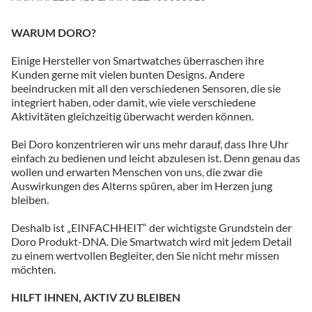
WARUM DORO?
Einige Hersteller von Smartwatches überraschen ihre
Kunden gerne mit vielen bunten Designs. Andere
beeindrucken mit all den verschiedenen Sensoren, die sie
integriert haben, oder damit, wie viele verschiedene
Aktivitäten gleichzeitig überwacht werden können.
Bei Doro konzentrieren wir uns mehr darauf, dass Ihre Uhr
einfach zu bedienen und leicht abzulesen ist. Denn genau das
wollen und erwarten Menschen von uns, die zwar die
Auswirkungen des Alterns spüren, aber im Herzen jung
bleiben.
Deshalb ist „EINFACHHEIT“ der wichtigste Grundstein der
Doro Produkt-DNA. Die Smartwatch wird mit jedem Detail
zu einem wertvollen Begleiter, den Sie nicht mehr missen
möchten.
HILFT IHNEN, AKTIV ZU BLEIBEN