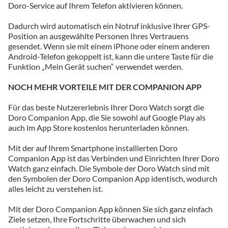
Doro-Service auf Ihrem Telefon aktivieren können.
Dadurch wird automatisch ein Notruf inklusive Ihrer GPS-
Position an ausgewählte Personen Ihres Vertrauens
gesendet. Wenn sie mit einem iPhone oder einem anderen
Android-Telefon gekoppelt ist, kann die untere Taste für die
Funktion „Mein Gerät suchen“ verwendet werden.
NOCH MEHR VORTEILE MIT DER COMPANION APP
Für das beste Nutzererlebnis Ihrer Doro Watch sorgt die
Doro Companion App, die Sie sowohl auf Google Play als
auch im App Store kostenlos herunterladen können.
Mit der auf Ihrem Smartphone installierten Doro
Companion App ist das Verbinden und Einrichten Ihrer Doro
Watch ganz einfach. Die Symbole der Doro Watch sind mit
den Symbolen der Doro Companion App identisch, wodurch
alles leicht zu verstehen ist.
Mit der Doro Companion App können Sie sich ganz einfach
Ziele setzen, Ihre Fortschritte überwachen und sich