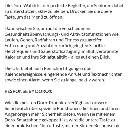
Die Doro Watch ist der perfekte Begleiter, um Senioren dabei
zu unterstützen, aktiv zu bleiben. Drücken Sie die obere
Taste, um das Menü zu öffnen.
Dann wischen Sie, um auf die verschiedenen
Gesundheitsüberwachungs- und Aktivitätsfunktionen wie
Laufen, Gehen, Radfahren und Fitness zuzugreifen.
Entfernung und Anzahl der zurückgelegten Schritte ,
Herzfrequenz und Sauerstoffsättigung im Blut, verbrannte
Kalorien und Ihre Schlafqualität – alles auf einen Blick.
Die Uhr bietet auch Benachrichtigungen über
Kalenderereignisse, eingehende Anrufe und Textnachrichten
sowie einen Alarm, wenn Sie zu lange inaktiv waren.
RESPONSE BY DORO®
Wie die meisten Doro-Produkte verfügt auch unsere
Smartwatch über spezielle Funktionen, die Ihnen und Ihren
Angehörigen mehr Sicherheit bieten. Wenn sie mit einem
Doro-Smartphone gekoppelt ist, wird die untere Taste zu
einer praktischen Notruftaste, mit der Sie den Response by