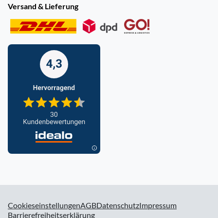
Versand & Lieferung
Cookieseinstellungen
AGB
Datenschutz
Impressum
Barrierefreiheitserklärung