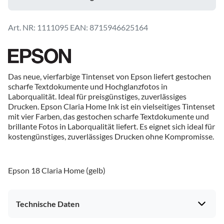
1111095
EAN: 8715946625164
Das neue, vierfarbige Tintenset von Epson liefert gestochen
scharfe Textdokumente und Hochglanzfotos in
Laborqualität. Ideal für preisgünstiges, zuverlässiges
Drucken. Epson Claria Home Ink ist ein vielseitiges Tintenset
mit vier Farben, das gestochen scharfe Textdokumente und
brillante Fotos in Laborqualität liefert. Es eignet sich ideal für
kostengünstiges, zuverlässiges Drucken ohne Kompromisse.
Epson 18 Claria Home (gelb)
Technische Daten