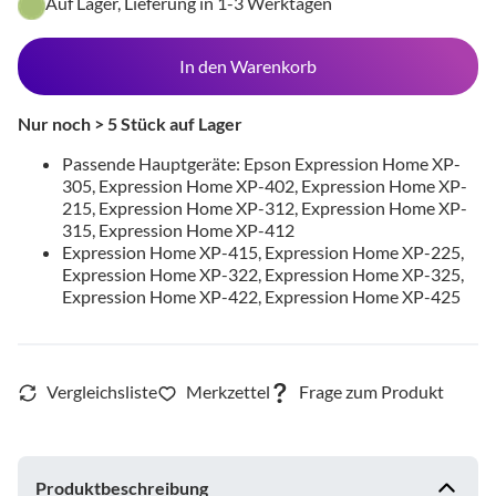
Auf Lager, Lieferung in 1-3 Werktagen
In den Warenkorb
Nur noch > 5 Stück auf Lager
Passende Hauptgeräte: Epson Expression Home XP-
305, Expression Home XP-402, Expression Home XP-
215, Expression Home XP-312, Expression Home XP-
315, Expression Home XP-412
Expression Home XP-415, Expression Home XP-225,
Expression Home XP-322, Expression Home XP-325,
Expression Home XP-422, Expression Home XP-425
Produktbeschreibung