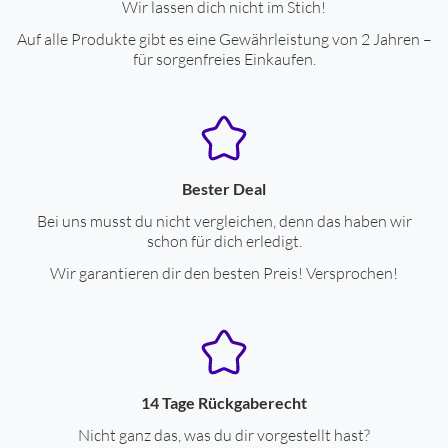
Wir lassen dich nicht im Stich!
Auf alle Produkte gibt es eine Gewährleistung von 2 Jahren –
für sorgenfreies Einkaufen.
Bester Deal
Bei uns musst du nicht vergleichen, denn das haben wir
schon für dich erledigt.
Wir garantieren dir den besten Preis! Versprochen!
14 Tage Rückgaberecht
Nicht ganz das, was du dir vorgestellt hast?