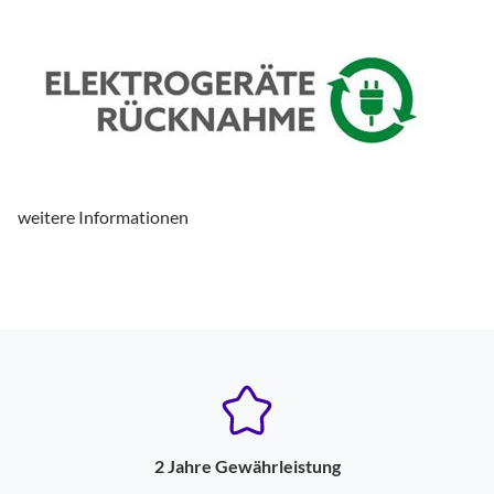
weitere Informationen
2 Jahre Gewährleistung