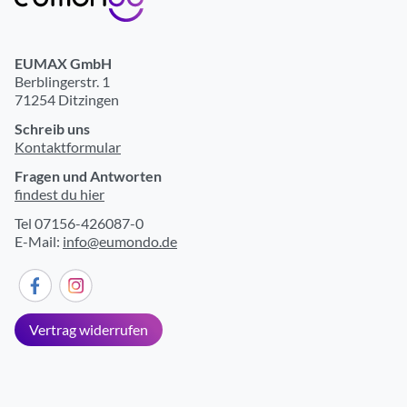
EUMAX GmbH
Berblingerstr. 1
71254 Ditzingen
Schreib uns
Kontaktformular
Fragen und Antworten
findest du hier
Tel 07156-426087-0
E-Mail:
info@eumondo.de
Vertrag widerrufen