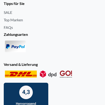
Tipps für Sie
SALE
Top Marken
FAQs
Zahlungsarten
Versand & Lieferung