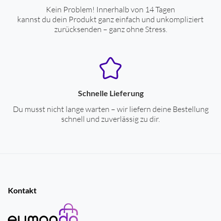
Kein Problem! Innerhalb von 14 Tagen
kannst du dein Produkt ganz einfach und unkompliziert
zurücksenden – ganz ohne Stress.
Schnelle Lieferung
Du musst nicht lange warten – wir liefern deine Bestellung
schnell und zuverlässig zu dir.
Kontakt