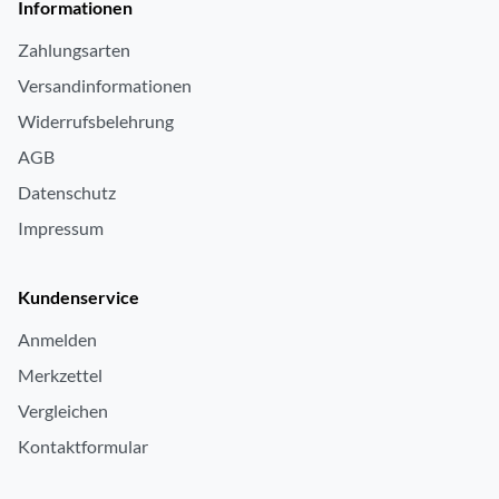
Informationen
Zahlungsarten
Versandinformationen
Widerrufsbelehrung
AGB
Datenschutz
Impressum
Kundenservice
Anmelden
Merkzettel
Vergleichen
Kontaktformular