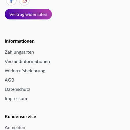
Vertrag widerrufen
Informationen
Zahlungsarten
Versandinformationen
Widerrufsbelehrung
AGB
Datenschutz
Impressum
Kundenservice
Anmelden