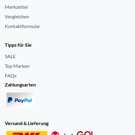
Merkzettel
Vergleichen
Kontaktformular
Tipps für Sie
SALE
Top Marken
FAQs
Zahlungsarten
Versand & Lieferung