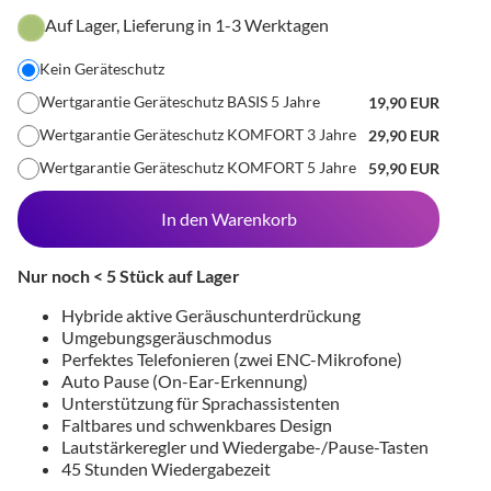
Auf Lager, Lieferung in 1-3 Werktagen
Kein Geräteschutz
Wertgarantie Geräteschutz BASIS 5 Jahre
19,90 EUR
Wertgarantie Geräteschutz KOMFORT 3 Jahre
29,90 EUR
Wertgarantie Geräteschutz KOMFORT 5 Jahre
59,90 EUR
In den Warenkorb
Nur noch < 5 Stück auf Lager
Hybride aktive Geräuschunterdrückung
Umgebungsgeräuschmodus
Perfektes Telefonieren (zwei ENC-Mikrofone)
Auto Pause (On-Ear-Erkennung)
Unterstützung für Sprachassistenten
Faltbares und schwenkbares Design
Lautstärkeregler und Wiedergabe-/Pause-Tasten
45 Stunden Wiedergabezeit