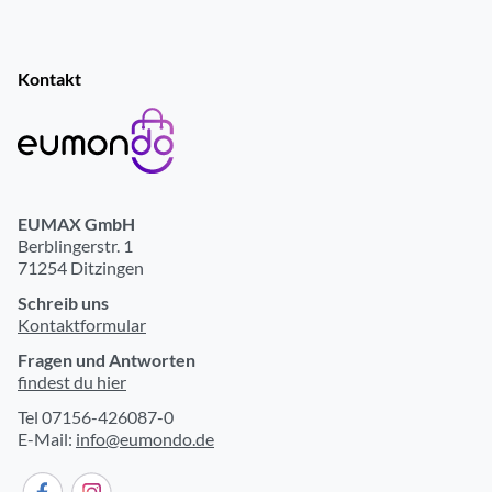
Kontakt
EUMAX GmbH
Berblingerstr. 1
71254 Ditzingen
Schreib uns
Kontaktformular
Fragen und Antworten
findest du hier
Tel 07156-426087-0
E-Mail:
info@eumondo.de