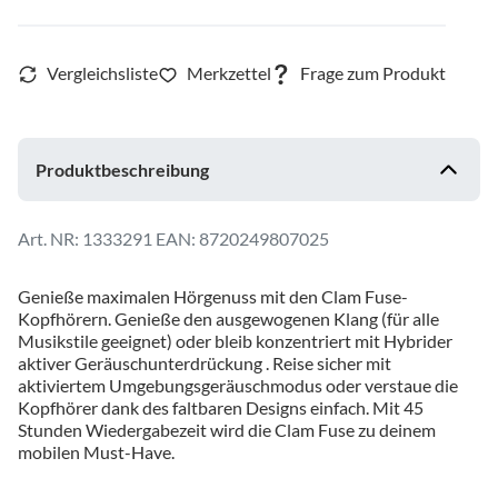
Produktbeschreibung
1333291
EAN: 8720249807025
Genieße maximalen Hörgenuss mit den Clam Fuse-
Kopfhörern. Genieße den ausgewogenen Klang (für alle
Musikstile geeignet) oder bleib konzentriert mit Hybrider
aktiver Geräuschunterdrückung . Reise sicher mit
aktiviertem Umgebungsgeräuschmodus oder verstaue die
Kopfhörer dank des faltbaren Designs einfach. Mit 45
Stunden Wiedergabezeit wird die Clam Fuse zu deinem
mobilen Must-Have.