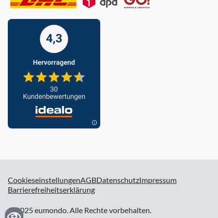
Cookieseinstellungen
AGB
Datenschutz
Impressum
Barrierefreiheitserklärung
© 2025 eumondo. Alle Rechte vorbehalten.