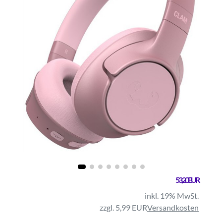
53,20 EUR
inkl. 19% MwSt.
zzgl. 5,99 EUR
Versandkosten