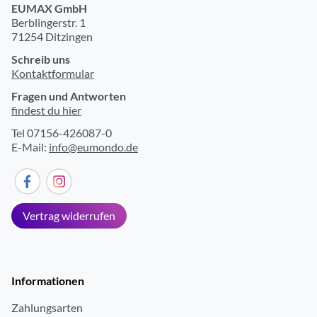
EUMAX GmbH
Berblingerstr. 1
71254 Ditzingen
Schreib uns
Kontaktformular
Fragen und Antworten
findest du hier
Tel 07156-426087-0
E-Mail:
info@eumondo.de
Vertrag widerrufen
Informationen
Zahlungsarten