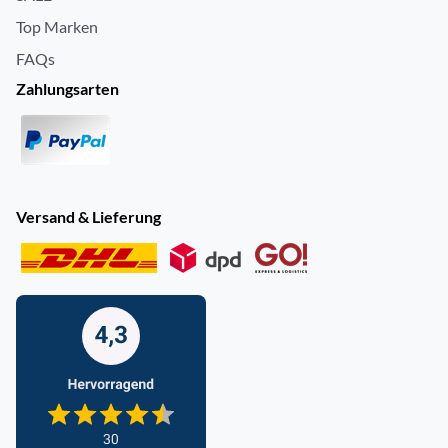
Top Marken
FAQs
Zahlungsarten
Versand & Lieferung