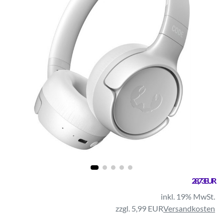
28,73 EUR
inkl. 19% MwSt.
zzgl. 5,99 EUR
Versandkosten