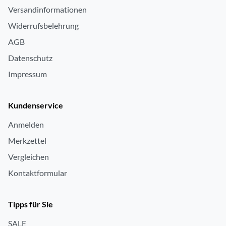
Versandinformationen
Widerrufsbelehrung
AGB
Datenschutz
Impressum
Kundenservice
Anmelden
Merkzettel
Vergleichen
Kontaktformular
Tipps für Sie
SALE