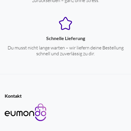
zurücksenden – ganz ohne Stress.
Gehäuse-Farben
grau
Schnelle Lieferung
Du musst nicht lange warten – wir liefern deine Bestellung
schnell und zuverlässig zu dir.
Kontakt