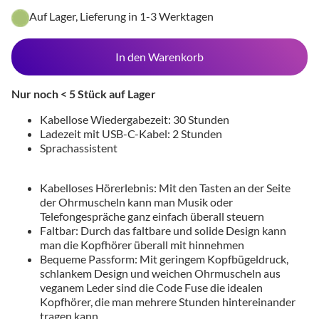
Auf Lager, Lieferung in 1-3 Werktagen
In den Warenkorb
Nur noch < 5 Stück auf Lager
Kabellose Wiedergabezeit: 30 Stunden
Ladezeit mit USB-C-Kabel: 2 Stunden
Sprachassistent
Kabelloses Hörerlebnis: Mit den Tasten an der Seite
der Ohrmuscheln kann man Musik oder
Telefongespräche ganz einfach überall steuern
Faltbar: Durch das faltbare und solide Design kann
man die Kopfhörer überall mit hinnehmen
Bequeme Passform: Mit geringem Kopfbügeldruck,
schlankem Design und weichen Ohrmuscheln aus
veganem Leder sind die Code Fuse die idealen
Kopfhörer, die man mehrere Stunden hintereinander
tragen kann