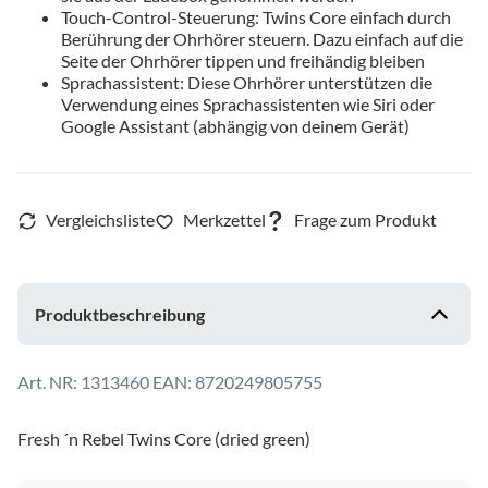
Touch-Control-Steuerung: Twins Core einfach durch
Berührung der Ohrhörer steuern. Dazu einfach auf die
Seite der Ohrhörer tippen und freihändig bleiben
Sprachassistent: Diese Ohrhörer unterstützen die
Verwendung eines Sprachassistenten wie Siri oder
Google Assistant (abhängig von deinem Gerät)
Produktbeschreibung
1313460
EAN: 8720249805755
Fresh ´n Rebel Twins Core (dried green)