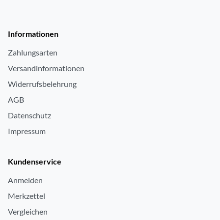
Informationen
Zahlungsarten
Versandinformationen
Widerrufsbelehrung
AGB
Datenschutz
Impressum
Kundenservice
Anmelden
Merkzettel
Vergleichen