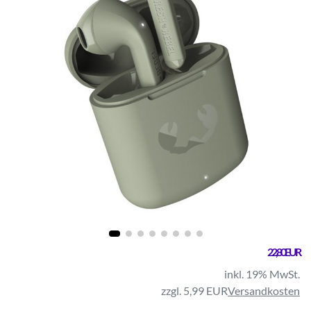
22,80 EUR
inkl. 19% MwSt.
zzgl. 5,99 EUR
Versandkosten