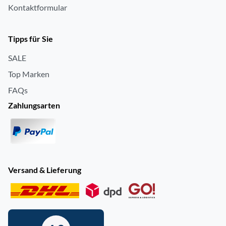
Kontaktformular
Tipps für Sie
SALE
Top Marken
FAQs
Zahlungsarten
Versand & Lieferung