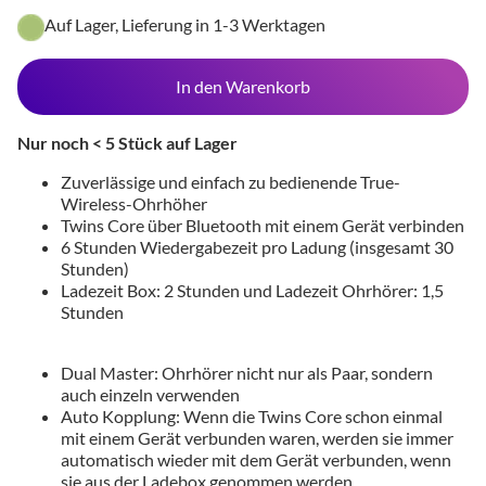
Auf Lager, Lieferung in 1-3 Werktagen
In den Warenkorb
Nur noch < 5 Stück auf Lager
Zuverlässige und einfach zu bedienende True-
Wireless-Ohrhöher
Twins Core über Bluetooth mit einem Gerät verbinden
6 Stunden Wiedergabezeit pro Ladung (insgesamt 30
Stunden)
Ladezeit Box: 2 Stunden und Ladezeit Ohrhörer: 1,5
Stunden
Dual Master: Ohrhörer nicht nur als Paar, sondern
auch einzeln verwenden
Auto Kopplung: Wenn die Twins Core schon einmal
mit einem Gerät verbunden waren, werden sie immer
automatisch wieder mit dem Gerät verbunden, wenn
sie aus der Ladebox genommen werden