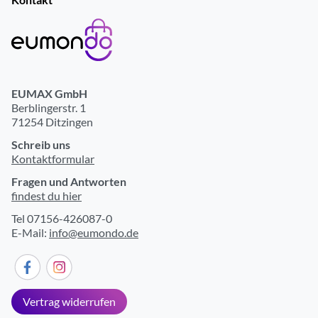
EUMAX GmbH
Berblingerstr. 1
71254 Ditzingen
Schreib uns
Kontaktformular
Fragen und Antworten
findest du hier
Tel 07156-426087-0
E-Mail:
info@eumondo.de
Vertrag widerrufen