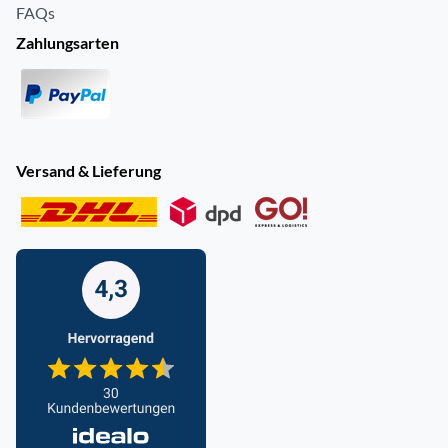
FAQs
Zahlungsarten
Versand & Lieferung