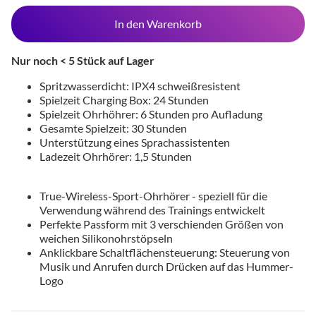
In den Warenkorb
Nur noch < 5 Stück auf Lager
Spritzwasserdicht: IPX4 schweißresistent
Spielzeit Charging Box: 24 Stunden
Spielzeit Ohrhöhrer: 6 Stunden pro Aufladung
Gesamte Spielzeit: 30 Stunden
Unterstützung eines Sprachassistenten
Ladezeit Ohrhörer: 1,5 Stunden
True-Wireless-Sport-Ohrhörer - speziell für die
Verwendung während des Trainings entwickelt
Perfekte Passform mit 3 verschienden Größen von
weichen Silikonohrstöpseln
Anklickbare Schaltflächensteuerung: Steuerung von
Musik und Anrufen durch Drücken auf das Hummer-
Logo