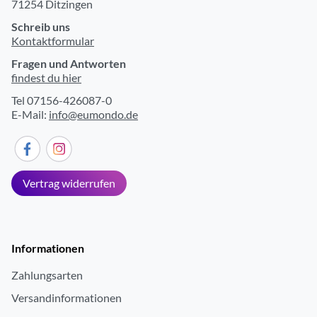
71254 Ditzingen
Schreib uns
Kontaktformular
Fragen und Antworten
findest du hier
Tel 07156-426087-0
E-Mail:
info@eumondo.de
Vertrag widerrufen
Informationen
Zahlungsarten
Versandinformationen