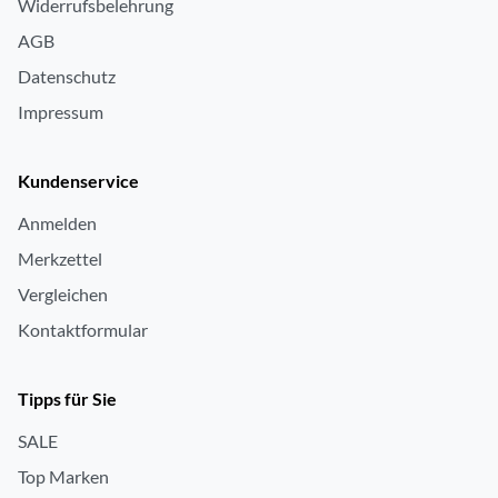
Widerrufsbelehrung
AGB
Datenschutz
Impressum
Kundenservice
Anmelden
Merkzettel
Vergleichen
Kontaktformular
Tipps für Sie
SALE
Top Marken