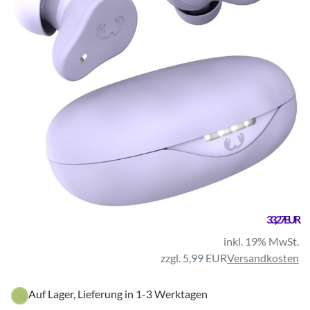
33,27 EUR
inkl. 19% MwSt.
zzgl. 5,99 EUR
Versandkosten
Auf Lager, Lieferung in 1-3 Werktagen