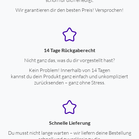
Wir garantieren dir den besten Preis! Versprochen!
14 Tage Rückgaberecht
Nicht ganz das, was du dir vorgestellt hast?
Kein Problem! Innerhalb von 14 Tagen
kannst du dein Produkt ganz einfach und unkompliziert
zurücksenden – ganz ohne Stress.
Schnelle Lieferung
Du musst nicht lange warten – wir liefern deine Bestellung
schnell und zuverlässig zu dir.