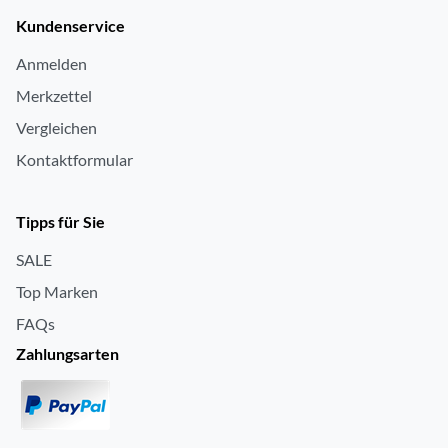
Kundenservice
Anmelden
Merkzettel
Vergleichen
Kontaktformular
Tipps für Sie
SALE
Top Marken
FAQs
Zahlungsarten