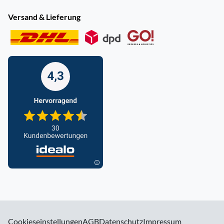
Versand & Lieferung
Cookieseinstellungen
AGB
Datenschutz
Impressum