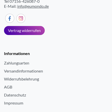
Tel 07156-426087-0
E-Mail:
info@eumondo.de
Vertrag widerrufen
Informationen
Zahlungsarten
Versandinformationen
Widerrufsbelehrung
AGB
Datenschutz
Impressum