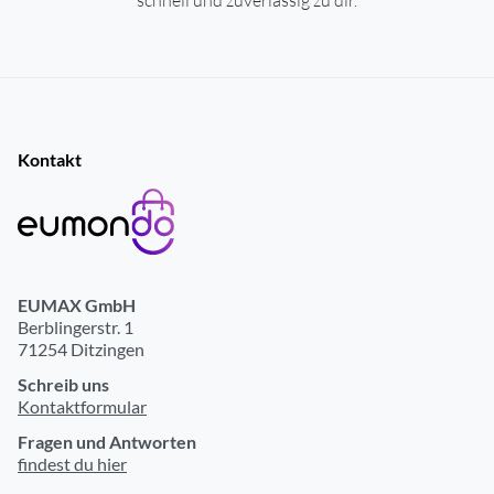
Kontakt
EUMAX GmbH
Berblingerstr. 1
71254 Ditzingen
Schreib uns
Kontaktformular
Fragen und Antworten
findest du hier