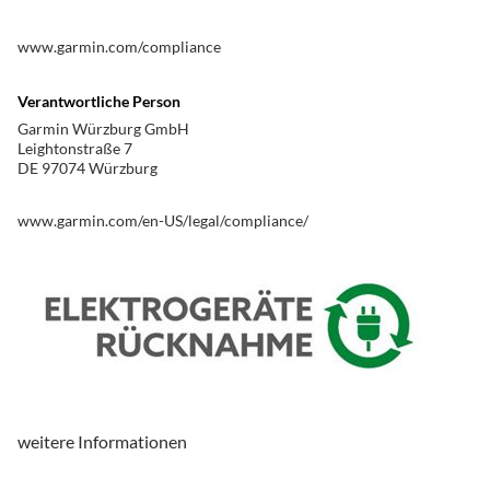
www.garmin.com/compliance
Verantwortliche Person
Garmin Würzburg GmbH
Leightonstraße 7
DE 97074 Würzburg
www.garmin.com/en-US/legal/compliance/
weitere Informationen