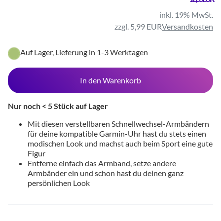
inkl. 19% MwSt.
zzgl. 5,99 EUR
Versandkosten
Auf Lager, Lieferung in 1-3 Werktagen
In den Warenkorb
Nur noch < 5 Stück auf Lager
Mit diesen verstellbaren Schnellwechsel-Armbändern
für deine kompatible Garmin-Uhr hast du stets einen
modischen Look und machst auch beim Sport eine gute
Figur
Entferne einfach das Armband, setze andere
Armbänder ein und schon hast du deinen ganz
persönlichen Look