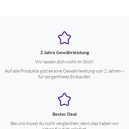
2 Jahre Gewährleistung
Wir lassen dich nicht im Stich!
Auf alle Produkte gibt es eine Gewährleistung von 2 Jahren –
für sorgenfreies Einkaufen.
Bester Deal
Bei uns musst du nicht vergleichen, denn das haben wir
schon für dich erledigt.