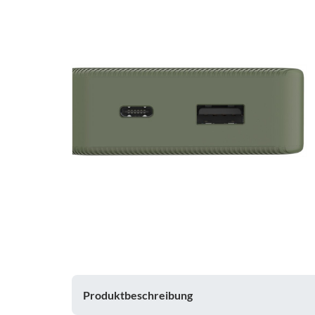
Produktbeschreibung