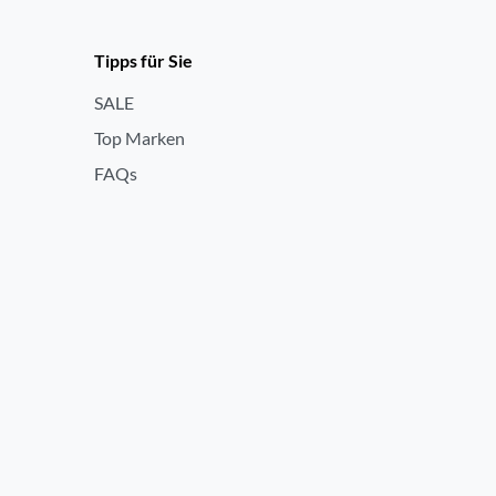
Tipps für Sie
SALE
Top Marken
FAQs