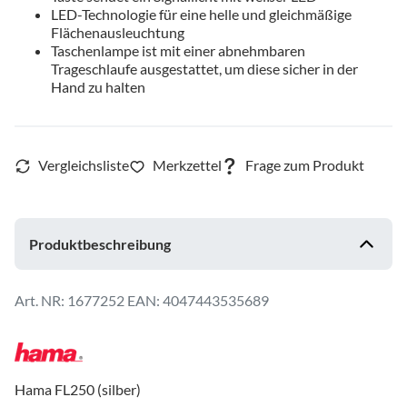
LED-Technologie für eine helle und gleichmäßige
Flächenausleuchtung
Taschenlampe ist mit einer abnehmbaren
Trageschlaufe ausgestattet, um diese sicher in der
Hand zu halten
Produktbeschreibung
1677252
EAN: 4047443535689
Hama FL250 (silber)