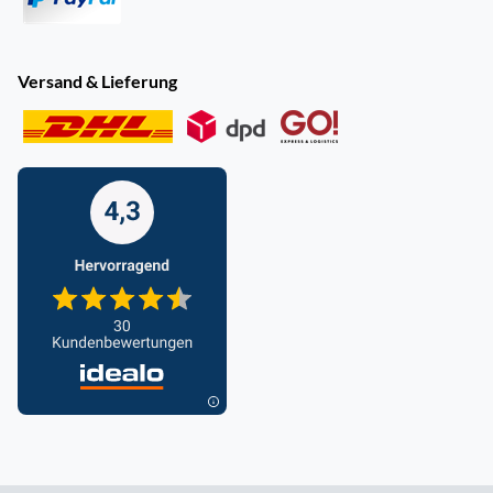
Versand & Lieferung