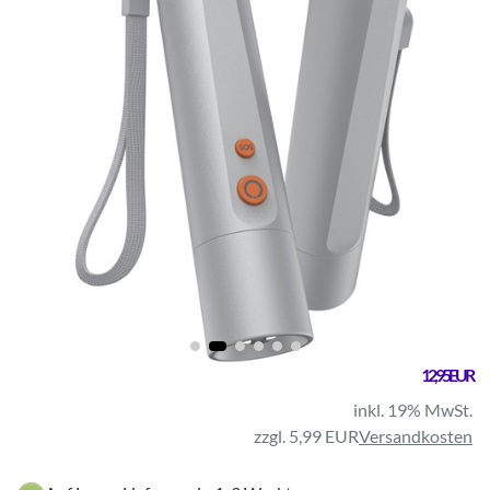
12,95 EUR
inkl. 19% MwSt.
zzgl. 5,99 EUR
Versandkosten