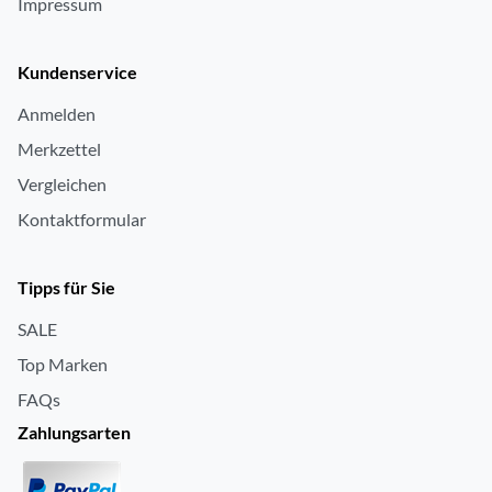
Impressum
Kundenservice
Anmelden
Merkzettel
Vergleichen
Kontaktformular
Tipps für Sie
SALE
Top Marken
FAQs
Zahlungsarten