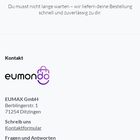
Du musst nicht lange warten – wir liefern deine Bestellung
schnell und zuverlässig zu dir.
Kontakt
EUMAX GmbH
Berblingerstr. 1
71254 Ditzingen
Schreib uns
Kontaktformular
Fragen und Antworten