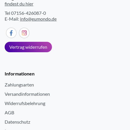
findest du hier
Tel 07156-426087-0
E-Mail:
info@eumondo.de
Vertrag widerrufen
Informationen
Zahlungsarten
Versandinformationen
Widerrufsbelehrung
AGB
Datenschutz