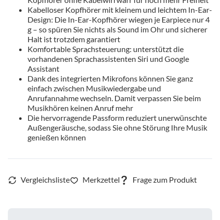
Kabelloser Kopfhörer mit kleinem und leichtem In-Ear-
Design: Die In-Ear-Kopfhörer wiegen je Earpiece nur 4
g – so spüren Sie nichts als Sound im Ohr und sicherer
Halt ist trotzdem garantiert
Komfortable Sprachsteuerung: unterstützt die
vorhandenen Sprachassistenten Siri und Google
Assistant
Dank des integrierten Mikrofons können Sie ganz
einfach zwischen Musikwiedergabe und
Anrufannahme wechseln. Damit verpassen Sie beim
Musikhören keinen Anruf mehr
Die hervorragende Passform reduziert unerwünschte
Außengeräusche, sodass Sie ohne Störung Ihre Musik
genießen können