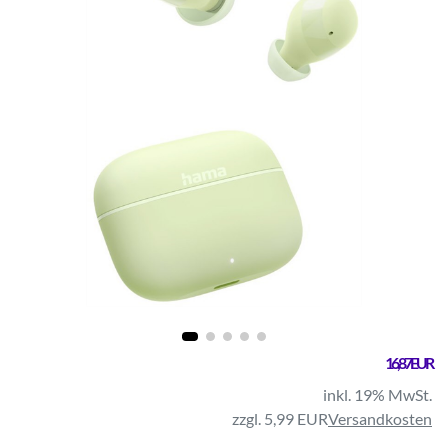
16,87 EUR
inkl. 19% MwSt.
zzgl. 5,99 EUR
Versandkosten