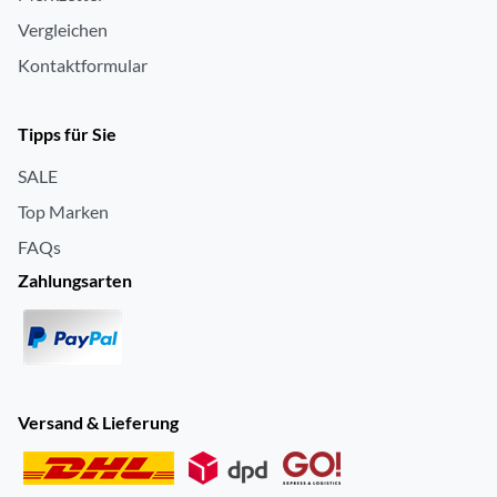
Vergleichen
Kontaktformular
Tipps für Sie
SALE
Top Marken
FAQs
Zahlungsarten
Versand & Lieferung