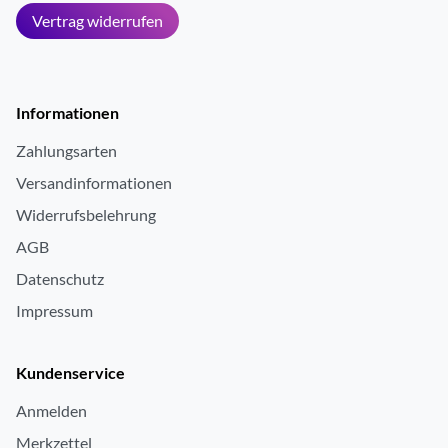
Vertrag widerrufen
Informationen
Zahlungsarten
Versandinformationen
Widerrufsbelehrung
AGB
Datenschutz
Impressum
Kundenservice
Anmelden
Merkzettel