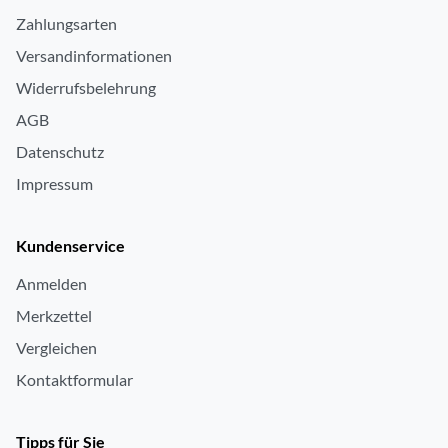
Zahlungsarten
Versandinformationen
Widerrufsbelehrung
AGB
Datenschutz
Impressum
Kundenservice
Anmelden
Merkzettel
Vergleichen
Kontaktformular
Tipps für Sie