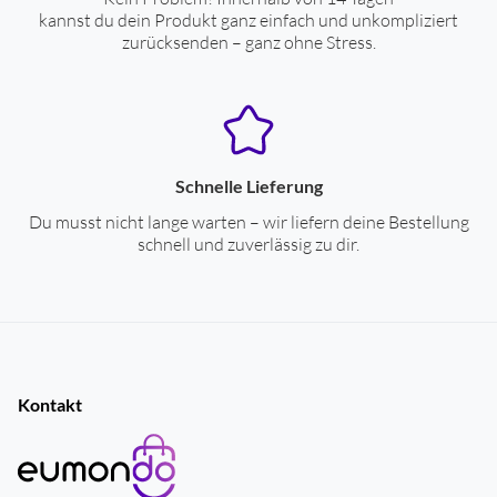
kannst du dein Produkt ganz einfach und unkompliziert
zurücksenden – ganz ohne Stress.
Schnelle Lieferung
Du musst nicht lange warten – wir liefern deine Bestellung
schnell und zuverlässig zu dir.
Kontakt