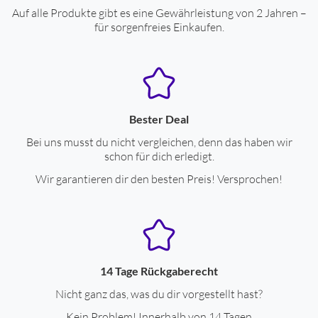
Auf alle Produkte gibt es eine Gewährleistung von 2 Jahren –
für sorgenfreies Einkaufen.
Bester Deal
Bei uns musst du nicht vergleichen, denn das haben wir
schon für dich erledigt.
Wir garantieren dir den besten Preis! Versprochen!
14 Tage Rückgaberecht
Nicht ganz das, was du dir vorgestellt hast?
Kein Problem! Innerhalb von 14 Tagen