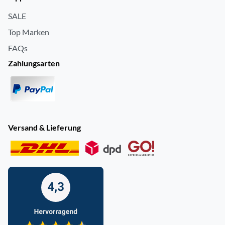
SALE
Top Marken
FAQs
Zahlungsarten
Versand & Lieferung