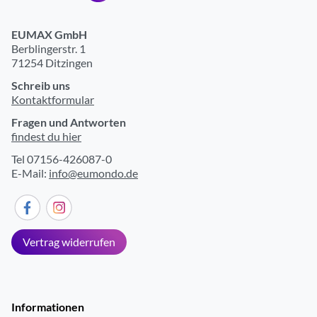
EUMAX GmbH
Berblingerstr. 1
71254 Ditzingen
Schreib uns
Kontaktformular
Fragen und Antworten
findest du hier
Tel 07156-426087-0
E-Mail:
info@eumondo.de
Vertrag widerrufen
Informationen