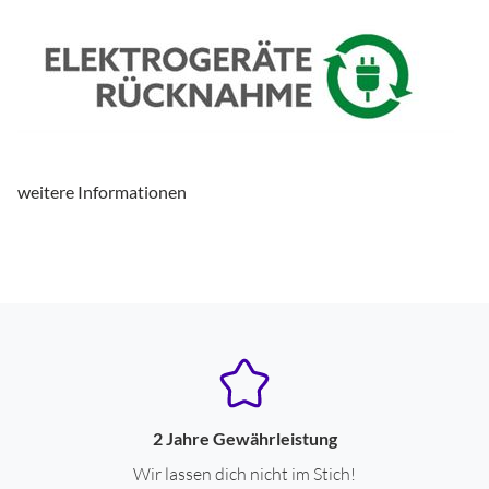
weitere Informationen
2 Jahre Gewährleistung
Wir lassen dich nicht im Stich!