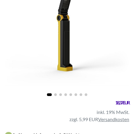
18,37 EUR
inkl. 19% MwSt.
zzgl. 5,99 EUR
Versandkosten