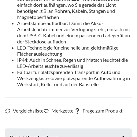
einfach dort aufhängen, wo Sie gerade das Licht
benötigen, z.B. an Rohren, Kabeln, Stangen und
Magnetoberflächen
Arbeitslampe aufladbar: Damit die Akku-
Arbeitsleuchte immer zur Verfügung steht, einfach mit
dem USB-C-Kabel und einem passenden Ladegerät an
der Steckdose aufladen
LED-Technologie für eine helle und gleichmäßige
Flächenausleuchtung
IP44: Auch in Schnee, Regen und Matsch leuchtet die
LED-Arbeitsleuchte zuverlässig
Faltbar für platzsparenden Transport in Auto und
Werkzeugkiste sowie platzsparende Aufbewahrung in
Werkstatt, Keller und auf der Baustelle