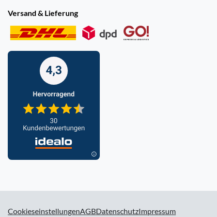
Versand & Lieferung
Cookieseinstellungen
AGB
Datenschutz
Impressum