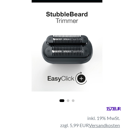
15,73 EUR
inkl. 19% MwSt.
zzgl. 5,99 EUR
Versandkosten