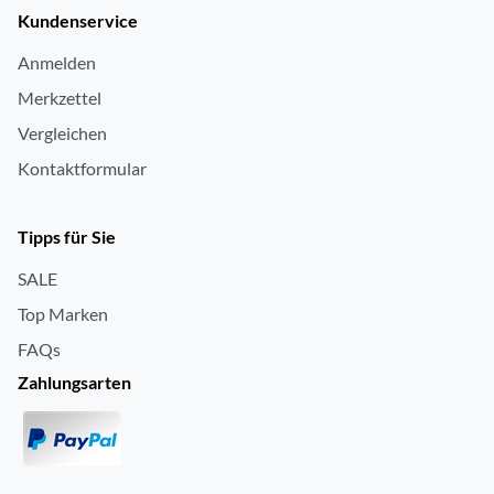
Kundenservice
Anmelden
Merkzettel
Vergleichen
Kontaktformular
Tipps für Sie
SALE
Top Marken
FAQs
Zahlungsarten