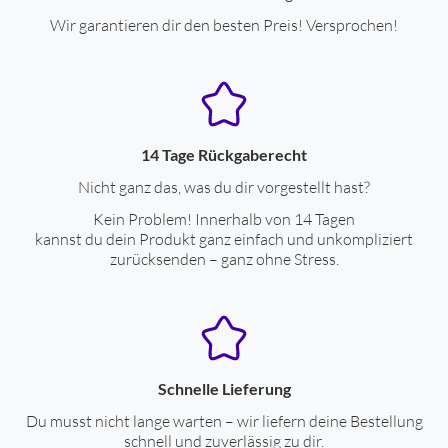
Wir garantieren dir den besten Preis! Versprochen!
14 Tage Rückgaberecht
Nicht ganz das, was du dir vorgestellt hast?
Kein Problem! Innerhalb von 14 Tagen
kannst du dein Produkt ganz einfach und unkompliziert
zurücksenden – ganz ohne Stress.
Schnelle Lieferung
Du musst nicht lange warten – wir liefern deine Bestellung
schnell und zuverlässig zu dir.