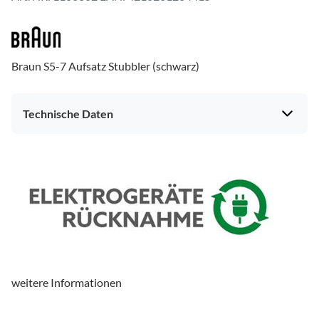
Braun S5-7 Aufsatz Stubbler (schwarz)
Technische Daten
weitere Informationen