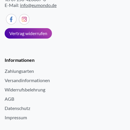
E-Mail:
info@eumondo.de
Vertrag widerrufen
Informationen
Zahlungsarten
Versandinformationen
Widerrufsbelehrung
AGB
Datenschutz
Impressum