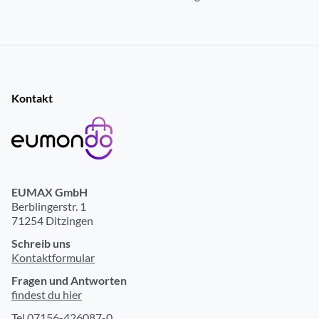
Kontakt
EUMAX GmbH
Berblingerstr. 1
71254 Ditzingen
Schreib uns
Kontaktformular
Fragen und Antworten
findest du hier
Tel 07156-426087-0