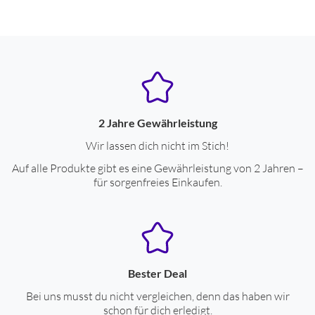
2 Jahre Gewährleistung
Wir lassen dich nicht im Stich!
Auf alle Produkte gibt es eine Gewährleistung von 2 Jahren –
für sorgenfreies Einkaufen.
Bester Deal
Bei uns musst du nicht vergleichen, denn das haben wir
schon für dich erledigt.