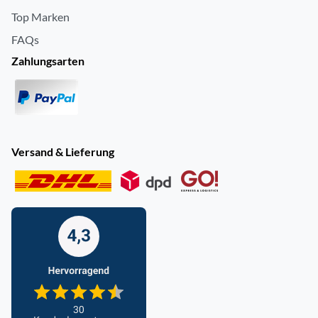
Top Marken
FAQs
Zahlungsarten
Versand & Lieferung