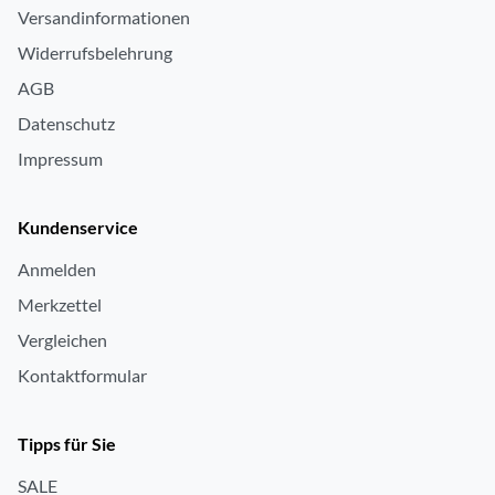
Versandinformationen
Widerrufsbelehrung
AGB
Datenschutz
Impressum
Kundenservice
Anmelden
Merkzettel
Vergleichen
Kontaktformular
Tipps für Sie
SALE