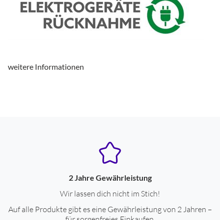
weitere Informationen
2 Jahre Gewährleistung
Wir lassen dich nicht im Stich!
Auf alle Produkte gibt es eine Gewährleistung von 2 Jahren –
für sorgenfreies Einkaufen.