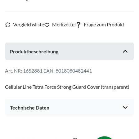
Produktbeschreibung
1652881
EAN: 8018080482441
Cellular Line Tetra Force Strong Guard Cover (transparent)
Technische Daten