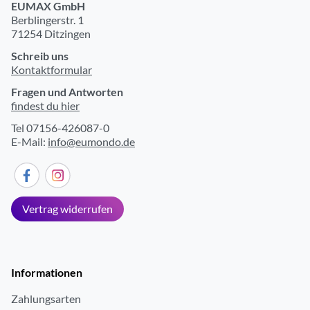
EUMAX GmbH
Berblingerstr. 1
71254 Ditzingen
Schreib uns
Kontaktformular
Fragen und Antworten
findest du hier
Tel 07156-426087-0
E-Mail:
info@eumondo.de
Vertrag widerrufen
Informationen
Zahlungsarten