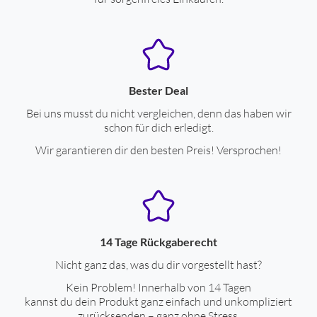
Bester Deal
Bei uns musst du nicht vergleichen, denn das haben wir
schon für dich erledigt.
Wir garantieren dir den besten Preis! Versprochen!
14 Tage Rückgaberecht
Nicht ganz das, was du dir vorgestellt hast?
Kein Problem! Innerhalb von 14 Tagen
kannst du dein Produkt ganz einfach und unkompliziert
zurücksenden – ganz ohne Stress.