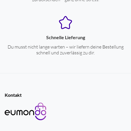
Schnelle Lieferung
Du musst nicht lange warten – wir liefern deine Bestellung
schnell und zuverlässig zu dir.
Kontakt